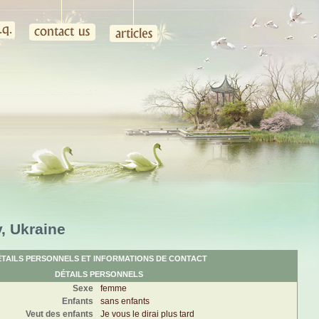
, Ukraine
ÉTAILS PERSONNELS ET INFORMATIONS DE CONTACT
DÉTAILS PERSONNELS
Sexe
femme
Enfants
sans enfants
Veut des enfants
Je vous le dirai plus tard